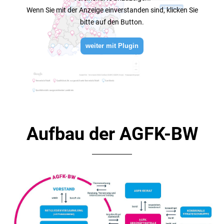
Wenn Sie mit der Anzeige einverstanden sind, klicken Sie
bitte auf den Button.
weiter mit Plugin
Aufbau der AGFK-BW