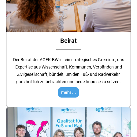
Beirat
Der Beirat der AGFK-BW ist ein strategisches Gremium, das
Expertise aus Wissenschaft, Kommunen, Verbänden und
Zivilgesellschaft, bündelt, um den Fuß- und Radverkehr
ganzheitlich zu betrachten und neue Impulse zu setzen.
mehr ...