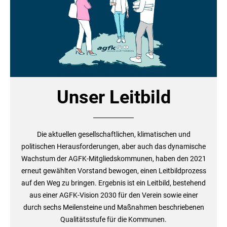
Unser Leitbild
Die aktuellen gesellschaftlichen, klimatischen und
politischen Herausforderungen, aber auch das dynamische
Wachstum der AGFK-Mitgliedskommunen, haben den 2021
erneut gewählten Vorstand bewogen, einen Leitbildprozess
auf den Weg zu bringen. Ergebnis ist ein Leitbild, bestehend
aus einer AGFK-Vision 2030 für den Verein sowie einer
durch sechs Meilensteine und Maßnahmen beschriebenen
Qualitätsstufe für die Kommunen.