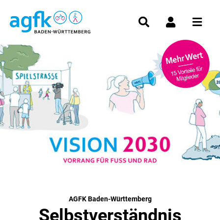
AGFK Baden-Württemberg
Selbstverständnis