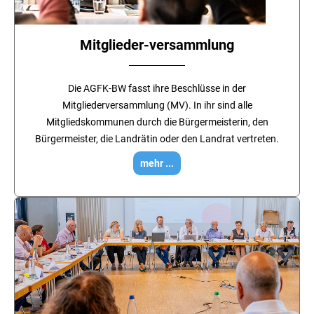
Mitglieder-versammlung
Die AGFK-BW fasst ihre Beschlüsse in der
Mitgliederversammlung (MV). In ihr sind alle
Mitgliedskommunen durch die Bürgermeisterin, den
Bürgermeister, die Landrätin oder den Landrat vertreten.
mehr ...