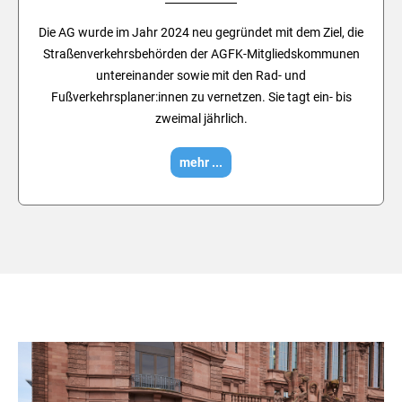
Die AG wurde im Jahr 2024 neu gegründet mit dem Ziel, die
Straßenverkehrsbehörden der AGFK-Mitgliedskommunen
untereinander sowie mit den Rad- und
Fußverkehrsplaner:innen zu vernetzen. Sie tagt ein- bis
zweimal jährlich.
mehr ...