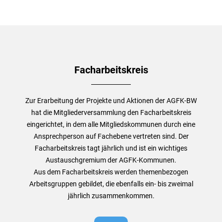
Facharbeitskreis
Zur Erarbeitung der Projekte und Aktionen der AGFK-BW
hat die Mitgliederversammlung den Facharbeitskreis
eingerichtet, in dem alle Mitgliedskommunen durch eine
Ansprechperson auf Fachebene vertreten sind. Der
Facharbeitskreis tagt jährlich und ist ein wichtiges
Austauschgremium der AGFK-Kommunen.
Aus dem Facharbeitskreis werden themenbezogen
Arbeitsgruppen gebildet, die ebenfalls ein- bis zweimal
jährlich zusammenkommen.