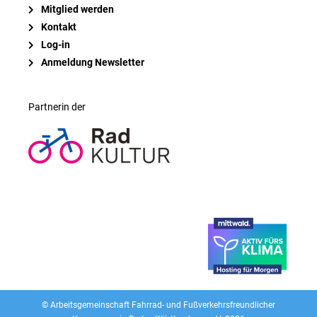
Mitglied werden
Kontakt
Log-in
Anmeldung Newsletter
Partnerin der
© Arbeitsgemeinschaft Fahrrad- und Fußverkehrsfreundlicher