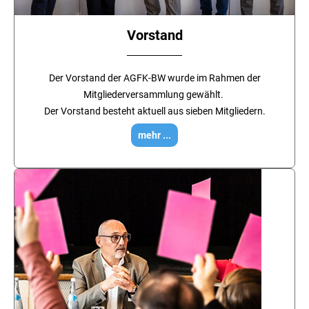
Vorstand
Der Vorstand der AGFK-BW wurde im Rahmen der
Mitgliederversammlung gewählt.
Der Vorstand besteht aktuell aus sieben Mitgliedern.
mehr ...