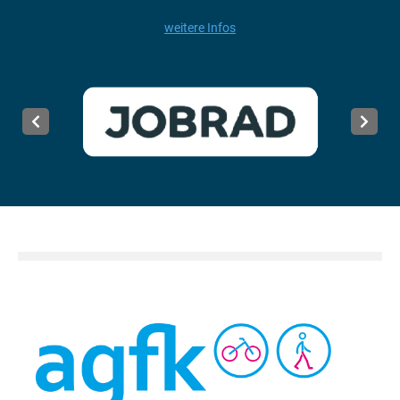
weitere Infos