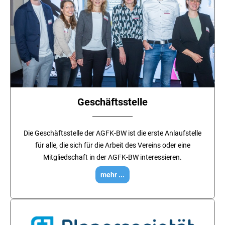
Geschäftsstelle
Die Geschäftsstelle der AGFK-BW ist die erste Anlaufstelle
für alle, die sich für die Arbeit des Vereins oder eine
Mitgliedschaft in der AGFK-BW interessieren.
mehr ...