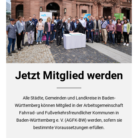
Jetzt Mitglied werden
Alle Städte, Gemeinden und Landkreise in Baden-
Württemberg können Mitglied in der Arbeitsgemeinschaft
Fahrrad- und Fußverkehrsfreundlicher Kommunen in
Baden-Württemberg e. V. (AGFK-BW) werden, sofern sie
bestimmte Voraussetzungen erfüllen.