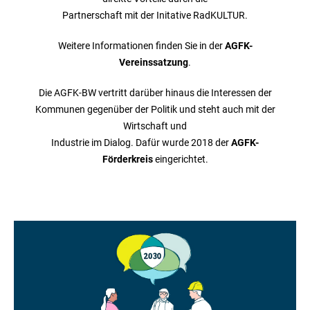
Partnerschaft mit der Initative RadKULTUR.
Weitere Informationen finden Sie in der
AGFK-
Vereinssatzung
.
Die AGFK-BW vertritt darüber hinaus die Interessen der
Kommunen gegenüber der Politik und steht auch mit der
Wirtschaft und
Industrie im Dialog. Dafür wurde 2018 der
AGFK-
Förderkreis
eingerichtet.