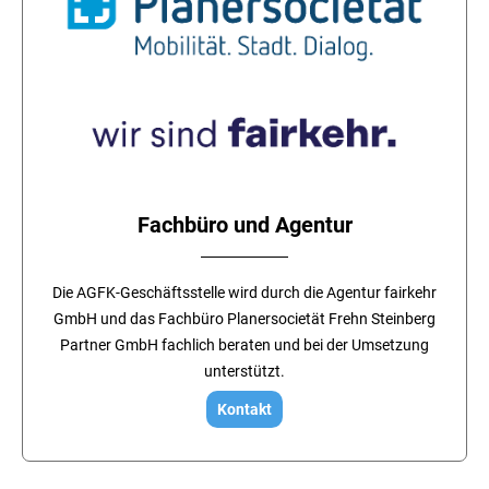
Fachbüro und Agentur
Die AGFK-Geschäftsstelle wird durch die Agentur fairkehr
GmbH und das Fachbüro Planersocietät Frehn Steinberg
Partner GmbH fachlich beraten und bei der Umsetzung
unterstützt.
Kontakt