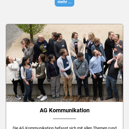
mehr ...
AG Kommunikation
Die AG Kommunikation befasst sich mit allen Themen rund