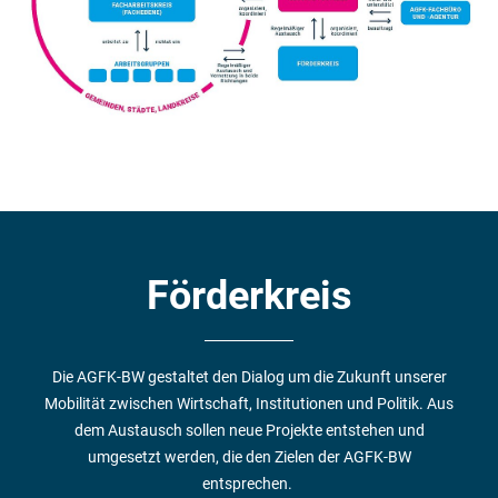
Förderkreis
Die AGFK-BW gestaltet den Dialog um die Zukunft unserer
Mobilität zwischen Wirtschaft, Institutionen und Politik. Aus
dem Austausch sollen neue Projekte entstehen und
umgesetzt werden, die den Zielen der AGFK-BW
entsprechen.