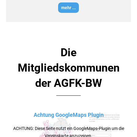
mehr ...
Die
Mitgliedskommunen
der AGFK-BW
Achtung GoogleMaps Plugin
ACHTUNG: Diese Seite nutzt ein GoogleMaps-Plugin um die
Vereinskarte anzuzeigen.