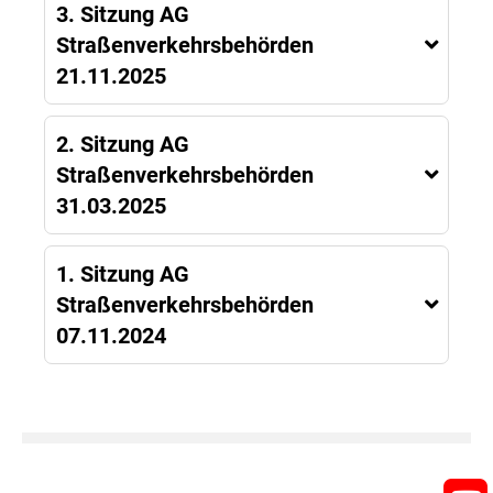
3. Sitzung AG
Straßenverkehrsbehörden
21.11.2025
2. Sitzung AG
Straßenverkehrsbehörden
31.03.2025
1. Sitzung AG
Straßenverkehrsbehörden
07.11.2024