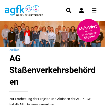
zurück
AG
Staßenverkehrsbehörd
en
Zur Erarbeitung der Projekte und Aktionen der AGFK-BW
hat die Mitgliederversammlung