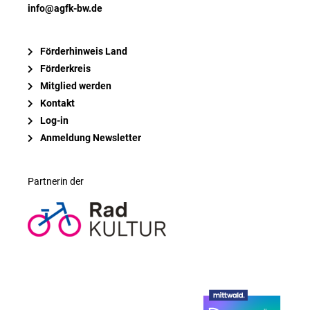
info@agfk-bw.de
Förderhinweis Land
Förderkreis
Mitglied werden
Kontakt
Log-in
Anmeldung Newsletter
Partnerin der