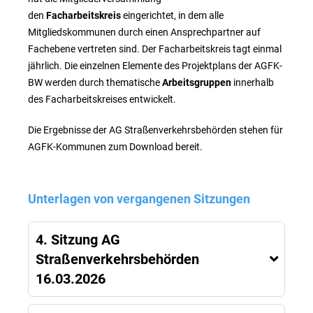
den
Facharbeitskreis
eingerichtet, in dem alle
Mitgliedskommunen durch einen Ansprechpartner auf
Fachebene vertreten sind. Der Facharbeitskreis tagt einmal
jährlich. Die einzelnen Elemente des Projektplans der AGFK-
BW werden durch thematische
Arbeitsgruppen
innerhalb
des Facharbeitskreises entwickelt.
Die Ergebnisse der AG Straßenverkehrsbehörden stehen für
AGFK-Kommunen zum Download bereit.
Unterlagen von vergangenen Sitzungen
4. Sitzung AG
Straßenverkehrsbehörden
16.03.2026