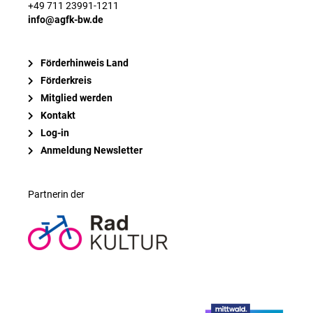
+49 711 23991-1211
info@agfk-bw.de
Förderhinweis Land
Förderkreis
Mitglied werden
Kontakt
Log-in
Anmeldung Newsletter
Partnerin der