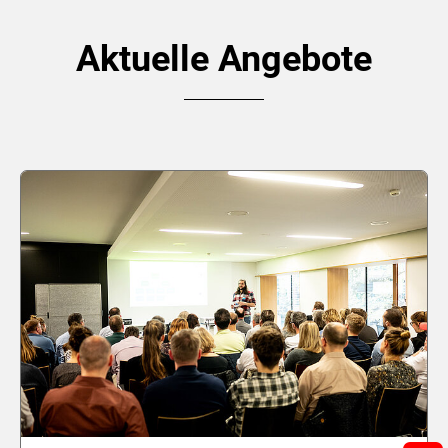
Aktuelle Angebote