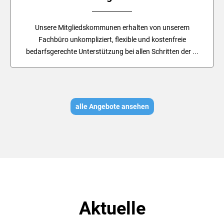
Unsere Mitgliedskommunen erhalten von unserem
Fachbüro unkompliziert, flexible und kostenfreie
bedarfsgerechte Unterstützung bei allen Schritten der ...
alle Angebote ansehen
Aktuelle