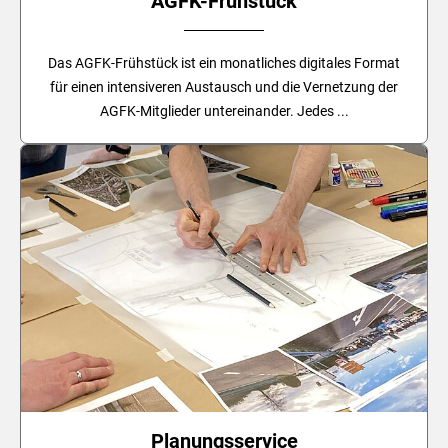
AGFK-Frühstück
Das AGFK-Frühstück ist ein monatliches digitales Format
für einen intensiveren Austausch und die Vernetzung der
AGFK-Mitglieder untereinander. Jedes ...
Planungsservice