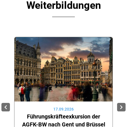
Weiterbildungen
17.09.2026
Führungskräfteexkursion der
AGFK-BW nach Gent und Brüssel