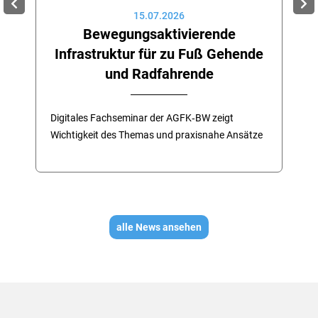
15.07.2026
Bewegungsaktivierende
Infrastruktur für zu Fuß Gehende
und Radfahrende
Digitales Fachseminar der AGFK‑BW zeigt
Wichtigkeit des Themas und praxisnahe Ansätze
alle News ansehen