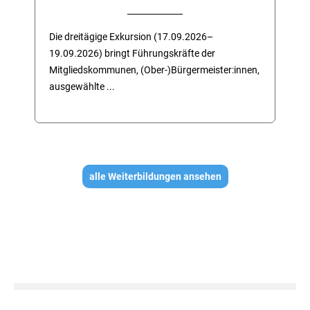
Die dreitägige Exkursion (17.09.2026–
19.09.2026) bringt Führungskräfte der
Mitgliedskommunen, (Ober-)Bürgermeister:innen,
ausgewählte ...
alle Weiterbildungen ansehen