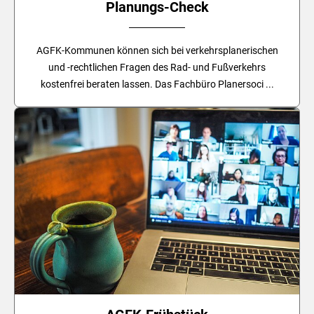
Planungs-Check
AGFK-Kommunen können sich bei verkehrsplanerischen
und -rechtlichen Fragen des Rad- und Fußverkehrs
kostenfrei beraten lassen. Das Fachbüro
Planersoci ...