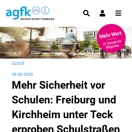
Zurück
28.05.2026
Mehr Sicherheit vor
Schulen: Freiburg und
Kirchheim unter Teck
erproben Schulstraßen