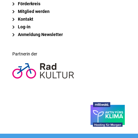
Förderkreis
Mitglied werden
Kontakt
Log-in
Anmeldung Newsletter
Partnerin der