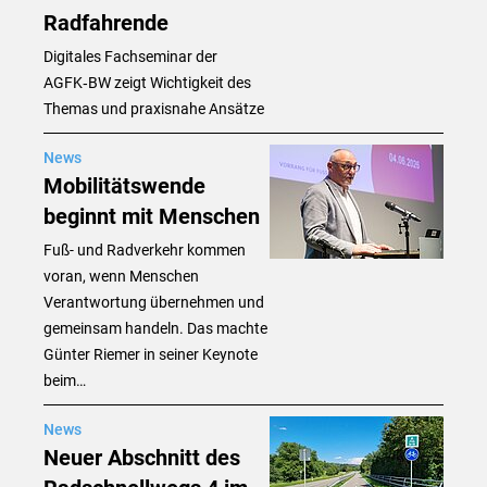
Radfahrende
Digitales Fachseminar der
AGFK‑BW zeigt Wichtigkeit des
Themas und praxisnahe Ansätze
News
Mobilitätswende
beginnt mit Menschen
Fuß- und Radverkehr kommen
voran, wenn Menschen
Verantwortung übernehmen und
gemeinsam handeln. Das machte
Günter Riemer in seiner Keynote
beim…
News
Neuer Abschnitt des