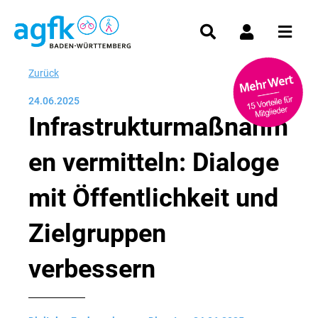
Zurück
24.06.2025
Infrastrukturmaßnahm
en vermitteln: Dialoge
mit Öffentlichkeit und
Zielgruppen
verbessern