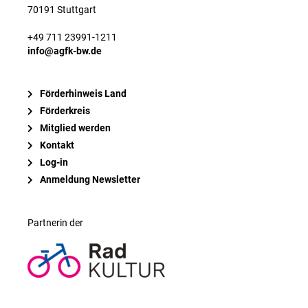
70191 Stuttgart
+49 711 23991-1211
info@agfk-bw.de
Förderhinweis Land
Förderkreis
Mitglied werden
Kontakt
Log-in
Anmeldung Newsletter
Partnerin der