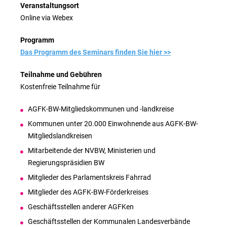
Veranstaltungsort
Online via Webex
Programm
Das Programm des Seminars finden Sie hier >>
Teilnahme und Gebühren
Kostenfreie Teilnahme für
AGFK-BW-Mitgliedskommunen und -landkreise
Kommunen unter 20.000 Einwohnende aus AGFK-BW-
Mitgliedslandkreisen
Mitarbeitende der NVBW, Ministerien und
Regierungspräsidien BW
Mitglieder des Parlamentskreis Fahrrad
Mitglieder des AGFK-BW-Förderkreises
Geschäftsstellen anderer AGFKen
Geschäftsstellen der Kommunalen Landesverbände