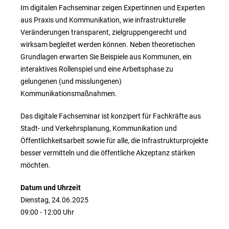
Im digitalen Fachseminar zeigen Expertinnen und Experten
aus Praxis und Kommunikation, wie infrastrukturelle
Veränderungen transparent, zielgruppengerecht und
wirksam begleitet werden können. Neben theoretischen
Grundlagen erwarten Sie Beispiele aus Kommunen, ein
interaktives Rollenspiel und eine Arbeitsphase zu
gelungenen (und misslungenen)
Kommunikationsmaßnahmen.
Das digitale Fachseminar ist konzipert für Fachkräfte aus
Stadt- und Verkehrsplanung, Kommunikation und
Öffentlichkeitsarbeit sowie für alle, die Infrastrukturprojekte
besser vermitteln und die öffentliche Akzeptanz stärken
möchten.
Datum und Uhrzeit
Dienstag, 24.06.2025
09:00 - 12:00 Uhr