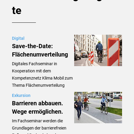
te
Digital
Save-the-Date:
Flächenumverteilung
Digitales Fachseminar in
Kooperation mit dem
Kompetenznetz Klima Mobil zum
Thema Flächenumverteilung
Exkursion
Barrieren abbauen.
Wege ermöglichen.
Im Fachseminar werden die
Grundlagen der barrierefreien