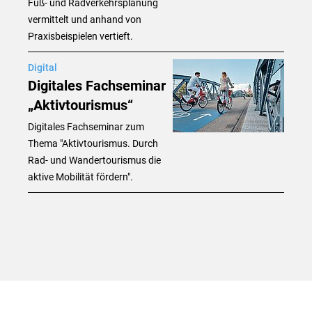
Fuß- und Radverkehrsplanung
vermittelt und anhand von
Praxisbeispielen vertieft.
Digital
Digitales Fachseminar
„Aktivtourismus“
Digitales Fachseminar zum
Thema "Aktivtourismus. Durch
Rad- und Wandertourismus die
aktive Mobilität fördern".