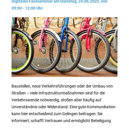
Digitales Fachseminar am Dienstag, 24.06.2025, von
09:00 - 12:00 Uhr
Baustellen, neue Verkehrsführungen oder der Umbau von
Straßen – viele Infrastrukturmaßnahmen sind für die
Verkehrswende notwendig, stoßen aber häufig auf
Unverständnis oder Widerstand. Eine gute Kommunikation
kann hier entscheidend zum Gelingen beitragen: Sie
informiert, schafft Vertrauen und ermöglicht Beteiligung.