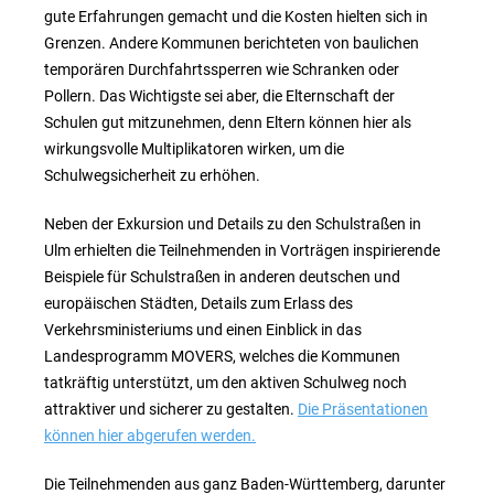
gute Erfahrungen gemacht und die Kosten hielten sich in
Grenzen. Andere Kommunen berichteten von baulichen
temporären Durchfahrtssperren wie Schranken oder
Pollern. Das Wichtigste sei aber, die Elternschaft der
Schulen gut mitzunehmen, denn Eltern können hier als
wirkungsvolle Multiplikatoren wirken, um die
Schulwegsicherheit zu erhöhen.
Neben der Exkursion und Details zu den Schulstraßen in
Ulm erhielten die Teilnehmenden in Vorträgen inspirierende
Beispiele für Schulstraßen in anderen deutschen und
europäischen Städten, Details zum Erlass des
Verkehrsministeriums und einen Einblick in das
Landesprogramm MOVERS, welches die Kommunen
tatkräftig unterstützt, um den aktiven Schulweg noch
attraktiver und sicherer zu gestalten.
Die Präsentationen
können hier abgerufen werden.
Die Teilnehmenden aus ganz Baden-Württemberg, darunter