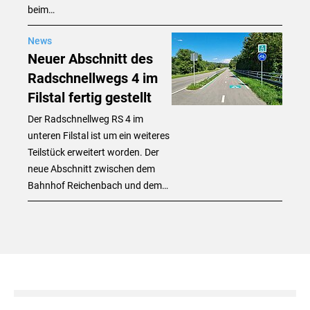
beim…
News
Neuer Abschnitt des
Radschnellwegs 4 im
Filstal fertig gestellt
Der Radschnellweg RS 4 im
unteren Filstal ist um ein weiteres
Teilstück erweitert worden. Der
neue Abschnitt zwischen dem
Bahnhof Reichenbach und dem…