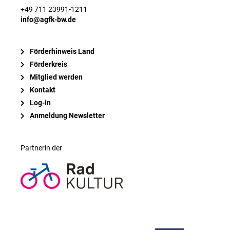
+49 711 23991-1211
info@agfk-bw.de
Förderhinweis Land
Förderkreis
Mitglied werden
Kontakt
Log-in
Anmeldung Newsletter
Partnerin der