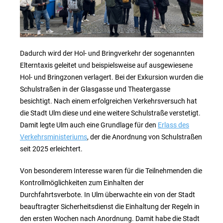
Dadurch wird der Hol- und Bringverkehr der sogenannten
Elterntaxis geleitet und beispielsweise auf ausgewiesene
Hol- und Bringzonen verlagert. Bei der Exkursion wurden die
Schulstraßen in der Glasgasse und Theatergasse
besichtigt. Nach einem erfolgreichen Verkehrsversuch hat
die Stadt Ulm diese und eine weitere Schulstraße verstetigt.
Damit legte Ulm auch eine Grundlage für den
Erlass des
Verkehrsministeriums
, der die Anordnung von Schulstraßen
seit 2025 erleichtert.
Von besonderem Interesse waren für die Teilnehmenden die
Kontrollmöglichkeiten zum Einhalten der
Durchfahrtsverbote. In Ulm überwachte ein von der Stadt
beauftragter Sicherheitsdienst die Einhaltung der Regeln in
den ersten Wochen nach Anordnung. Damit habe die Stadt