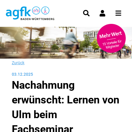
Zurück
03.12.2025
Nachahmung
erwünscht: Lernen von
Ulm beim
Fachseminar