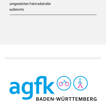
umgesetzten Fahrradstraße
außerorts