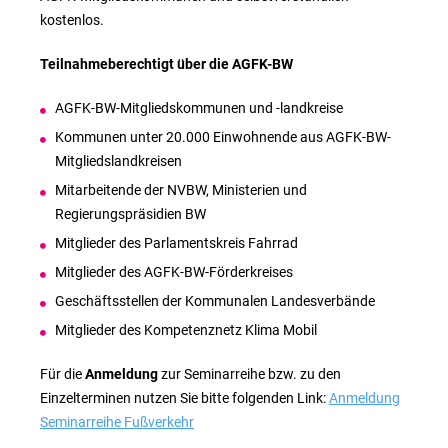
kostenlos.
Teilnahmeberechtigt über die AGFK-BW
AGFK-BW-Mitgliedskommunen und -landkreise
Kommunen unter 20.000 Einwohnende aus AGFK-BW-
Mitgliedslandkreisen
Mitarbeitende der NVBW, Ministerien und
Regierungspräsidien BW
Mitglieder des Parlamentskreis Fahrrad
Mitglieder des AGFK-BW-Förderkreises
Geschäftsstellen der Kommunalen Landesverbände
Mitglieder des Kompetenznetz Klima Mobil
Für die
Anmeldung
zur Seminarreihe bzw. zu den
Einzelterminen nutzen Sie bitte folgenden Link:
Anmeldung
Seminarreihe Fußverkehr