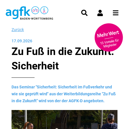
Zurück
17.09.2026
Zu Fuß in die Zukunft:
Sicherheit
Das Seminar "Sicherheit: Sicherheit im Fußverkehr und
wie sie geprüft wird" aus der Weiterbildungsreihe "Zu Fuß
in die Zukunft" wird von der der AGFK-D angeboten.