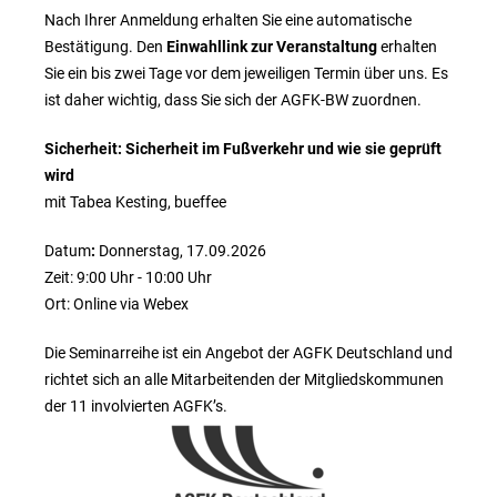
Nach Ihrer Anmeldung erhalten Sie eine automatische
Bestätigung. Den
Einwahllink zur Veranstaltung
erhalten
Sie ein bis zwei Tage vor dem jeweiligen Termin über uns. Es
ist daher wichtig, dass Sie sich der AGFK-BW zuordnen.
Sicherheit: Sicherheit im Fußverkehr und wie sie geprüft
wird
mit Tabea Kesting, bueffee
Datum
:
Donnerstag, 17.09.2026
Zeit: 9:00 Uhr - 10:00 Uhr
Ort: Online via Webex
Die Seminarreihe ist ein Angebot der AGFK Deutschland und
richtet sich an alle Mitarbeitenden der Mitgliedskommunen
der 11 involvierten AGFK’s.