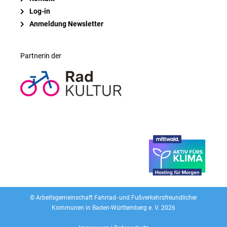
Log-in
Anmeldung Newsletter
Partnerin der
© Arbeitsgemeinschaft Fahrrad- und Fußverkehrsfreundlicher
Kommunen
in Baden-Württemberg e. V. 2026