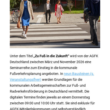
Unter dem Titel
„Zu Fuß in die Zukunft“
wird von der AGFK
Deutschland zwischen März und November 2026 eine
Seminarreihe zum Einstieg in die kommunale
Fußverkehrsplanung angeboten. In
neun Bausteinen (s.
Veranstaltungsflyer)
werden Grundlagen für die
kommunalen Arbeitsgemeinschaften zur Fuß- und
Radverkehrsförderung in Deutschland vermittelt. Die
digitalen Termine finden jeweils an einem Donnerstag
zwischen 09:00 und 10:00 Uhr statt. Sie sind exklusiv für
AGFK-Mitgliedskommunen und selbstverständlich