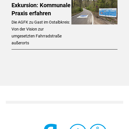
Exkursion: Kommunale
Praxis erfahren
Die AGFK zu Gast im Ostalbkreis:
Von der Vision zur
umgesetzten Fahrradstraße
außerorts