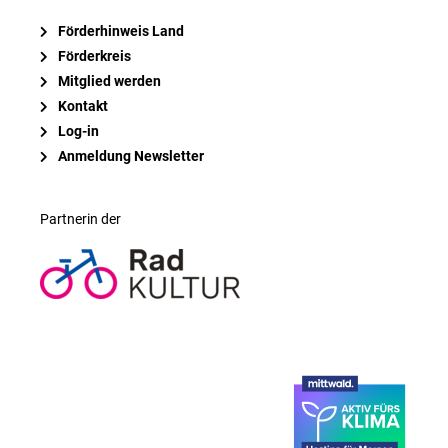
Förderhinweis Land
Förderkreis
Mitglied werden
Kontakt
Log-in
Anmeldung Newsletter
Partnerin der