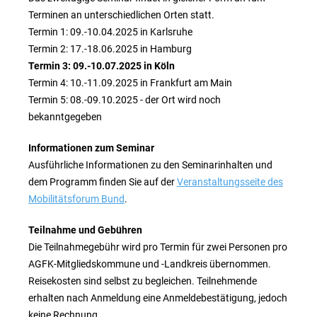
Terminen an unterschiedlichen Orten statt.
Termin 1: 09.-10.04.2025 in Karlsruhe
Termin 2: 17.-18.06.2025 in Hamburg
Termin 3: 09.-10.07.2025 in Köln
Termin 4: 10.-11.09.2025 in Frankfurt am Main
Termin 5: 08.-09.10.2025 - der Ort wird noch
bekanntgegeben
Informationen zum Seminar
Ausführliche Informationen zu den Seminarinhalten und
dem Programm finden Sie auf der
Veranstaltungsseite des
Mobilitätsforum Bund
.
Teilnahme und Gebühren
Die Teilnahmegebühr wird pro Termin für zwei Personen pro
AGFK-Mitgliedskommune und -Landkreis übernommen.
Reisekosten sind selbst zu begleichen. Teilnehmende
erhalten nach Anmeldung eine Anmeldebestätigung, jedoch
keine Rechnung.