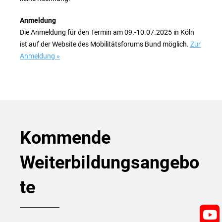
Anmeldung
Die Anmeldung für den Termin am 09.-10.07.2025 in Köln
ist auf der Website des Mobilitätsforums Bund möglich.
Zur
Anmeldung »
Kommende
Weiterbildungsangebo
te