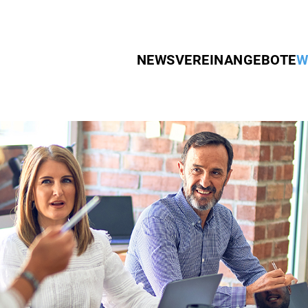
NEWS
VEREIN
ANGEBOTE
W