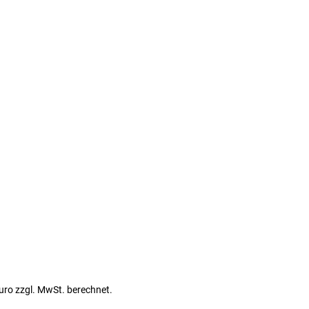
Euro zzgl. MwSt. berechnet.