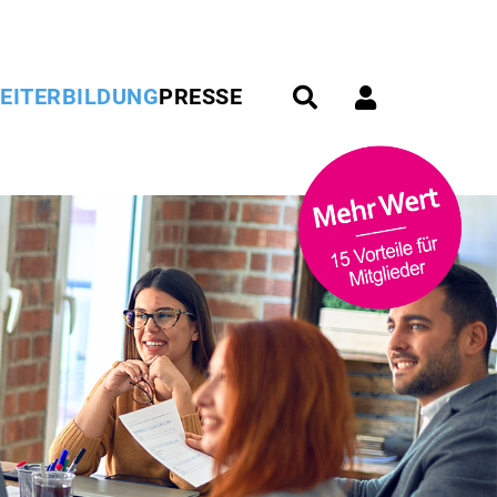
EITERBILDUNG
PRESSE