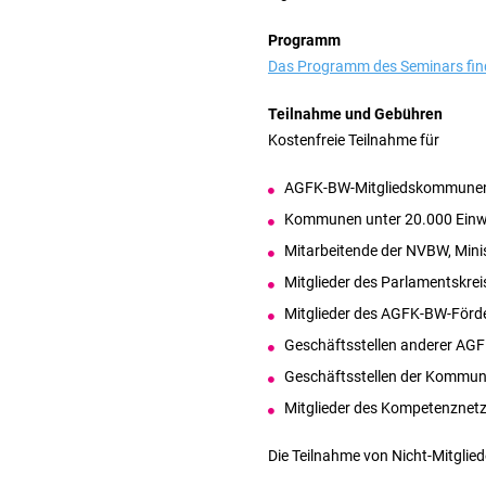
Programm
Das Programm des Seminars finde
Teilnahme und Gebühren
Kostenfreie Teilnahme für
AGFK-BW-Mitgliedskommunen 
Kommunen unter 20.000 Einw
Mitarbeitende der NVBW, Mini
Mitglieder des Parlamentskrei
Mitglieder des AGFK-BW-Förde
Geschäftsstellen anderer AG
Geschäftsstellen der Kommu
Mitglieder des Kompetenznetz
Die Teilnahme von Nicht-Mitglied