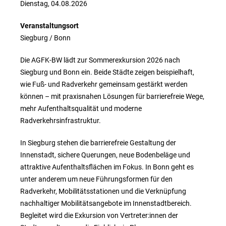
Dienstag, 04.08.2026
Veranstaltungsort
Siegburg / Bonn
Die AGFK-BW lädt zur Sommerexkursion 2026 nach
Siegburg und Bonn ein. Beide Städte zeigen beispielhaft,
wie Fuß- und Radverkehr gemeinsam gestärkt werden
können – mit praxisnahen Lösungen für barrierefreie Wege,
mehr Aufenthaltsqualität und moderne
Radverkehrsinfrastruktur.
In Siegburg stehen die barrierefreie Gestaltung der
Innenstadt, sichere Querungen, neue Bodenbeläge und
attraktive Aufenthaltsflächen im Fokus. In Bonn geht es
unter anderem um neue Führungsformen für den
Radverkehr, Mobilitätsstationen und die Verknüpfung
nachhaltiger Mobilitätsangebote im Innenstadtbereich.
Begleitet wird die Exkursion von Vertreter:innen der