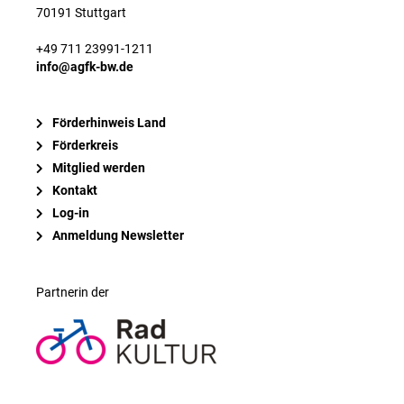
70191 Stuttgart
+49 711 23991-1211
info@agfk-bw.de
Förderhinweis Land
Förderkreis
Mitglied werden
Kontakt
Log-in
Anmeldung Newsletter
Partnerin der