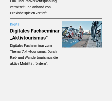
Fuß- und Radverkehrsplanung
vermittelt und anhand von
Praxisbeispielen vertieft.
Digital
Digitales Fachseminar
„Aktivtourismus“
Digitales Fachseminar zum
Thema "Aktivtourismus. Durch
Rad- und Wandertourismus die
aktive Mobilität fördern".