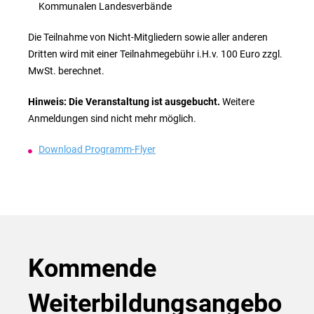
Kommunalen Landesverbände
Die Teilnahme von Nicht-Mitgliedern sowie aller anderen
Dritten wird mit einer Teilnahmegebühr i.H.v. 100 Euro zzgl.
MwSt. berechnet.
Hinweis: Die Veranstaltung ist ausgebucht.
Weitere
Anmeldungen sind nicht mehr möglich.
Download Programm-Flyer
Kommende
Weiterbildungsangebo