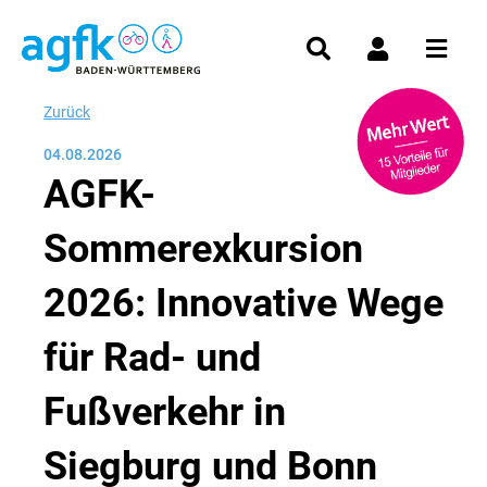
Zurück
04.08.2026
AGFK-
Sommerexkursion
2026: Innovative Wege
für Rad- und
Fußverkehr in
Siegburg und Bonn