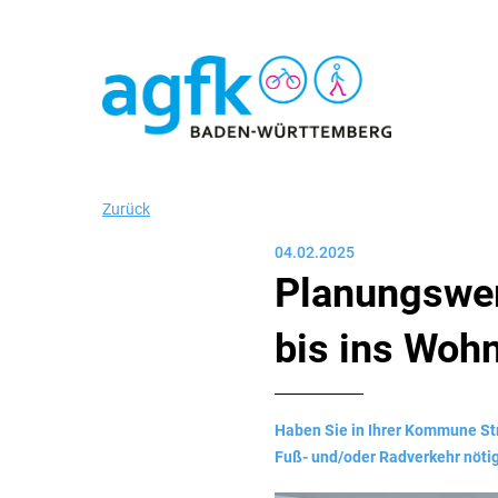
Zurück
04.02.2025
Planungswer
bis ins Wohn
Haben Sie in Ihrer Kommune Str
Fuß- und/oder Radverkehr nötig