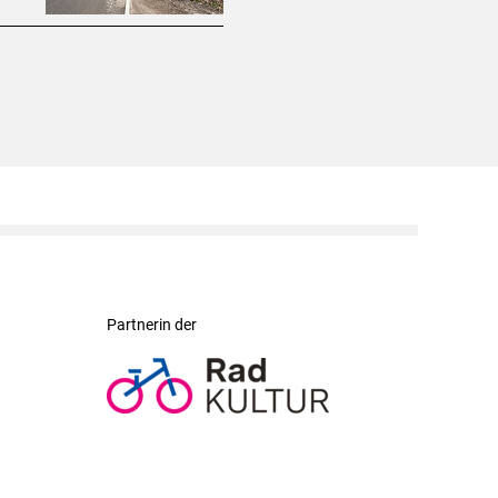
Partnerin der