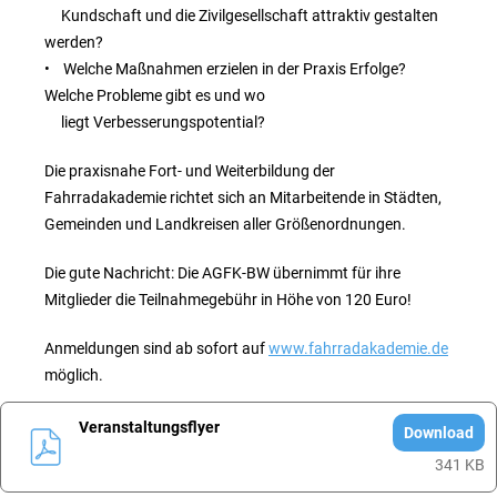
Kundschaft und die Zivilgesellschaft attraktiv gestalten
werden?
• Welche Maßnahmen erzielen in der Praxis Erfolge?
Welche Probleme gibt es und wo
liegt Verbesserungspotential?
Die praxisnahe Fort- und Weiterbildung der
Fahrradakademie richtet sich an Mitarbeitende in Städten,
Gemeinden und Landkreisen aller Größenordnungen.
Die gute Nachricht: Die AGFK-BW übernimmt für ihre
Mitglieder die Teilnahmegebühr in Höhe von 120 Euro!
Anmeldungen sind ab sofort auf
www.fahrradakademie.de
möglich.
Veranstaltungsflyer
Download
341 KB