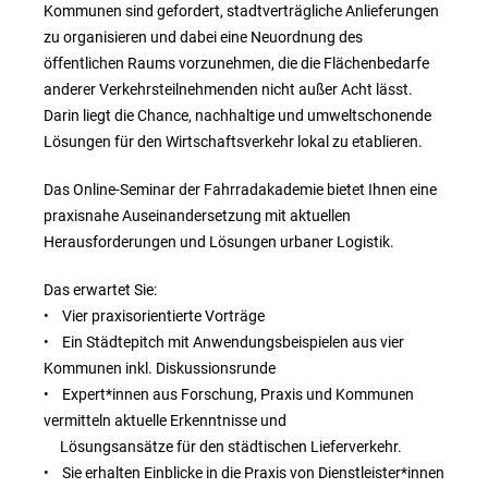
Kommunen sind gefordert, stadtverträgliche Anlieferungen
zu organisieren und dabei eine Neuordnung des
öffentlichen Raums vorzunehmen, die die Flächenbedarfe
anderer Verkehrsteilnehmenden nicht außer Acht lässt.
Darin liegt die Chance, nachhaltige und umweltschonende
Lösungen für den Wirtschaftsverkehr lokal zu etablieren.
Das Online-Seminar der Fahrradakademie bietet Ihnen eine
praxisnahe Auseinandersetzung mit aktuellen
Herausforderungen und Lösungen urbaner Logistik.
Das erwartet Sie:
• Vier praxisorientierte Vorträge
• Ein Städtepitch mit Anwendungsbeispielen aus vier
Kommunen inkl. Diskussionsrunde
• Expert*innen aus Forschung, Praxis und Kommunen
vermitteln aktuelle Erkenntnisse und
Lösungsansätze für den städtischen Lieferverkehr.
• Sie erhalten Einblicke in die Praxis von Dienstleister*innen