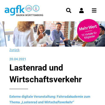
Zurück
20.04.2021
Lastenrad und
Wirtschaftsverkehr
Externe digitale Veranstaltung: Fahrradakademie zum
Thema „Lastenrad und Wirtschaftsverkehr“