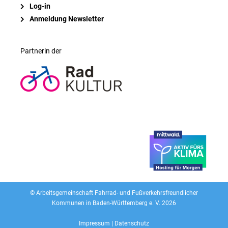
Log-in
Anmeldung Newsletter
Partnerin der
© Arbeitsgemeinschaft Fahrrad- und Fußverkehrsfreundlicher
Kommunen
in Baden-Württemberg e. V. 2026
Impressum
|
Datenschutz