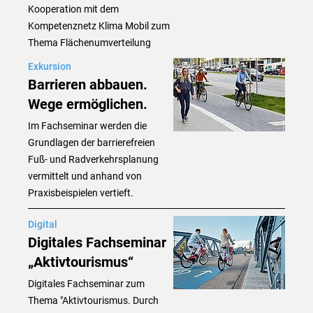
Kooperation mit dem
Kompetenznetz Klima Mobil zum
Thema Flächenumverteilung
Exkursion
Barrieren abbauen.
Wege ermöglichen.
Im Fachseminar werden die
Grundlagen der barrierefreien
Fuß- und Radverkehrsplanung
vermittelt und anhand von
Praxisbeispielen vertieft.
Digital
Digitales Fachseminar
„Aktivtourismus“
Digitales Fachseminar zum
Thema "Aktivtourismus. Durch