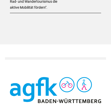
Rad- und Wandertourismus die
aktive Mobilität fördern".