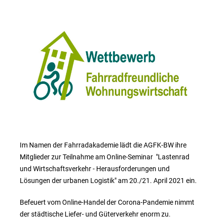
Im Namen der Fahrradakademie lädt die AGFK-BW ihre
Mitglieder zur Teilnahme am Online-Seminar "Lastenrad
und Wirtschaftsverkehr - Herausforderungen und
Lösungen der urbanen Logistik" am 20./21. April 2021 ein.
Befeuert vom Online-Handel der Corona-Pandemie nimmt
der städtische Liefer- und Güterverkehr enorm zu.