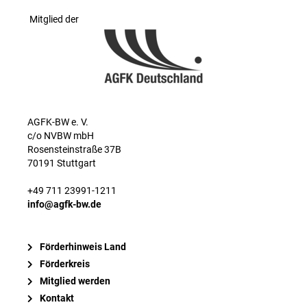
Mitglied der
AGFK-BW e. V.
c/o NVBW mbH
Rosensteinstraße 37B
70191 Stuttgart
+49 711 23991-1211
info@agfk-bw.de
Förderhinweis Land
Förderkreis
Mitglied werden
Kontakt