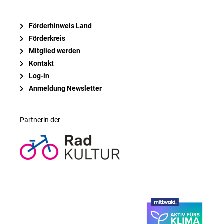
Förderhinweis Land
Förderkreis
Mitglied werden
Kontakt
Log-in
Anmeldung Newsletter
Partnerin der