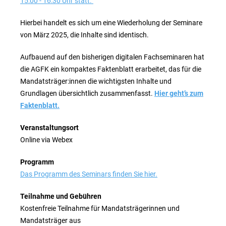
15:00 - 16:30 Uhr statt.
Hierbei handelt es sich um eine Wiederholung der Seminare
von März 2025, die Inhalte sind identisch.
Aufbauend auf den bisherigen digitalen Fachseminaren hat
die AGFK ein kompaktes Faktenblatt erarbeitet, das für die
Mandatsträger:innen die wichtigsten Inhalte und
Grundlagen übersichtlich zusammenfasst.
Hier geht’s zum
Faktenblatt.
Veranstaltungsort
Online via Webex
Programm
Das Programm des Seminars finden Sie hier.
Teilnahme und Gebühren
Kostenfreie Teilnahme für Mandatsträgerinnen und
Mandatsträger aus