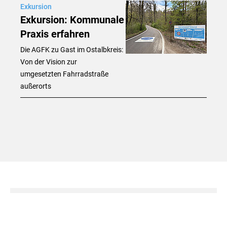
Exkursion
Exkursion: Kommunale
Praxis erfahren
Die AGFK zu Gast im Ostalbkreis:
Von der Vision zur
umgesetzten Fahrradstraße
außerorts