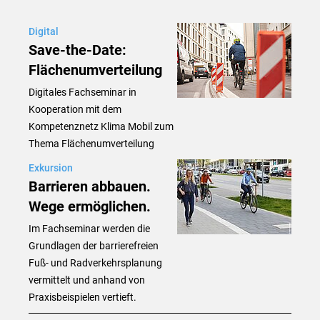
Digital
Save-the-Date:
Flächenumverteilung
Digitales Fachseminar in
Kooperation mit dem
Kompetenznetz Klima Mobil zum
Thema Flächenumverteilung
Exkursion
Barrieren abbauen.
Wege ermöglichen.
Im Fachseminar werden die
Grundlagen der barrierefreien
Fuß- und Radverkehrsplanung
vermittelt und anhand von
Praxisbeispielen vertieft.