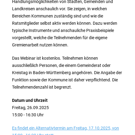
Handlungsmöglichkeiten von Städten, Gemeinden und
Landkreisen anschaulich vor. Sie zeigen, in welchen
Bereichen Kommunen zuständig sind und wie die
Ratsmitglieder selbst aktiv werden können. Dazu werden
typische Instrumente und anschauliche Praxisbeispiele
vorgestellt, welche die Teilnehmenden für die eigene
Gremienarbeit nutzen können.
Das Webinar ist kostenlos. Teilnehmen können
ausschließlich Personen, die einem Gemeinderat oder
Kreistag in Baden-Württemberg angehören. Die Angabe der
Funktion sowie der Kommune ist daher verpflichtend. Die
Teilnehmendenzahl ist begrenzt.
Datum und Uhrzeit
Freitag, 26.09.2025
15:00 - 16:30 Uhr
Es findet ein Alternativtermin am Freitag, 17.10.2025, von