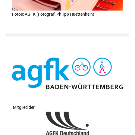
Fotos: AGFK (Fotograf: Philipp Huettenhein)
Mitglied der