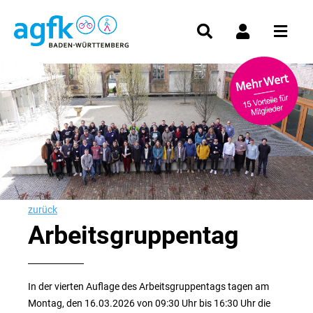
zurück
Arbeitsgruppentag
In der vierten Auflage des Arbeitsgruppentags tagen am
Montag, den 16.03.2026 von 09:30 Uhr bis 16:30 Uhr die