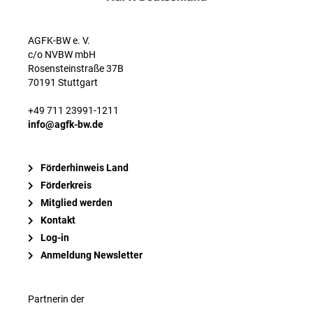
AGFK-BW e. V.
c/o NVBW mbH
Rosensteinstraße 37B
70191 Stuttgart
+49 711 23991-1211
info@agfk-bw.de
Förderhinweis Land
Förderkreis
Mitglied werden
Kontakt
Log-in
Anmeldung Newsletter
Partnerin der