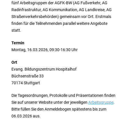
fünf Arbeitsgruppen der AGFK-BW (AG Fußverkehr, AG
Radinfrastruktur, AG Kommunikation, AG Landkreise, AG
Straßenverkehrsbehörden) gemeinsam vor Ort. Erstmals
finden für die Teilnehmenden parallel weitere Angebote
statt.
Termin
Montag, 16.03.2026, 09:30-16:30 Uhr
Ort
Evang. Bildungszentrum Hospitalhof
Büchsenstraße 33
70174 Stuttgart
Die Tagesordnungen, Protokolle und Präsentationen finden
Sie auf unserer Website unter der jeweiligen
Arbeitsgruppe
.
Bitte füllen Sie den Anmeldebogen spätestens bis zum
06.03.2026 aus.