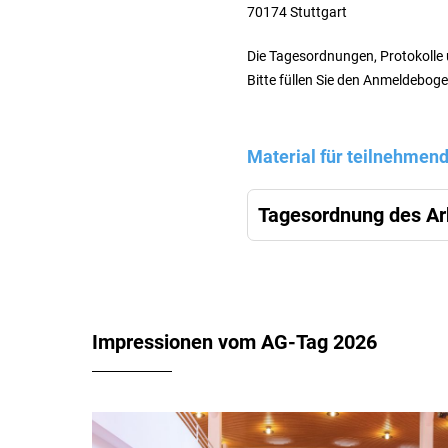
70174 Stuttgart
Die Tagesordnungen, Protokolle 
Bitte füllen Sie den Anmeldebog
Material für teilnehme
Tagesordnung des Ar
Impressionen vom AG-Tag 2026