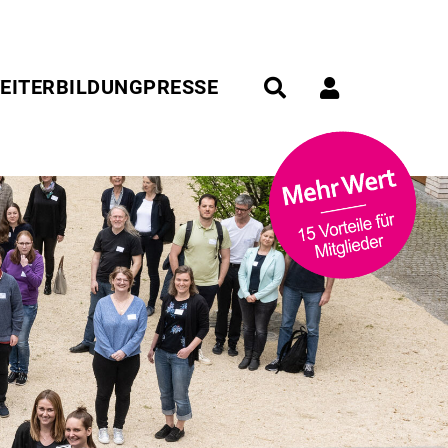
EITERBILDUNG
PRESSE