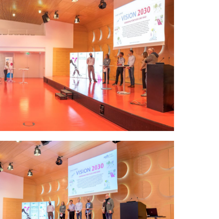
bieter übertragen.