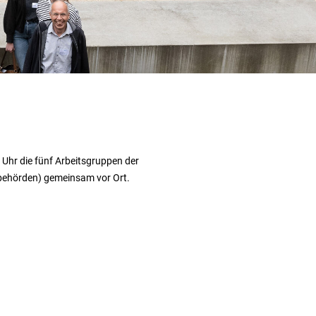
Uhr die fünf Arbeitsgruppen der
behörden) gemeinsam vor Ort.