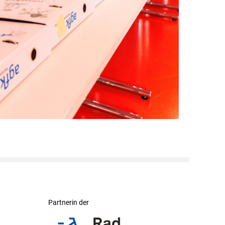
Partnerin der