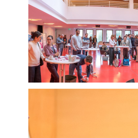
Wenn Sie externe 